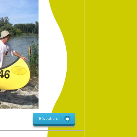
Bővebben...