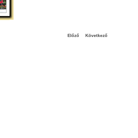
Előző
Következő