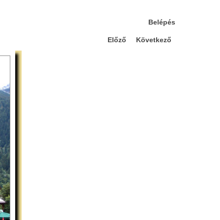
Belépés
Előző
Következő